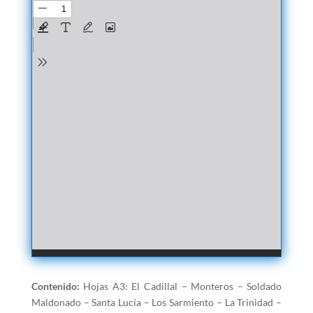
Contenido:
Hojas A3: El Cadillal – Monteros – Soldado
Maldonado – Santa Lucía – Los Sarmiento – La Trinidad –