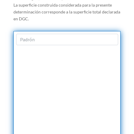
La superficie construida considerada para la presente
determinación corresponde a la superficie total declarada
en DGC.