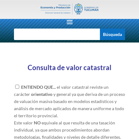
Consulta de valor catastral
ENTIENDO QUE...
el valor catastral reviste un
carácter
orientativo
y general ya que deriva de un proceso
de valuación masiva basado en modelos estadísticos y
análisis de mercado aplicados de manera uniforme a todo
el territorio provincial.
Este valor
NO
equivale al que resulta de una tasación
individual, ya que ambos procedimientos abordan
metodologías, finalidades y niveles de detalle diferentes.