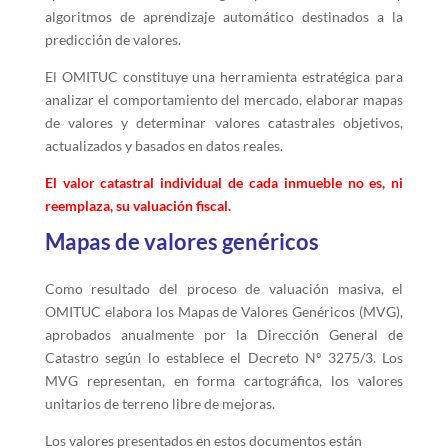
algoritmos de aprendizaje automático destinados a la
predicción de valores.
El OMITUC constituye una herramienta estratégica para
analizar el comportamiento del mercado, elaborar mapas
de valores y determinar valores catastrales objetivos,
actualizados y basados en datos reales.
El valor catastral individual de cada inmueble no es, ni
reemplaza, su valuación fiscal.
Mapas de valores genéricos
Como resultado del proceso de valuación masiva, el
OMITUC elabora los Mapas de Valores Genéricos (MVG),
aprobados anualmente por la Dirección General de
Catastro según lo establece el Decreto Nº 3275/3. Los
MVG representan, en forma cartográfica, los valores
unitarios de terreno libre de mejoras.
Los valores presentados en estos documentos están