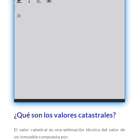
¿Qué son los valores catastrales?
El valor catastral es una estimación técnica del valor de
un inmueble compuesta por: