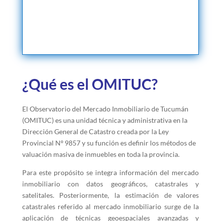
¿Qué es el OMITUC?
El Observatorio del Mercado Inmobiliario de Tucumán
(OMITUC) es una unidad técnica y administrativa en la
Dirección General de Catastro creada por la Ley
Provincial Nº 9857 y su función es definir los métodos de
valuación masiva de inmuebles en toda la provincia.
Para este propósito se integra información del mercado
inmobiliario con datos geográficos, catastrales y
satelitales. Posteriormente, la estimación de valores
catastrales referido al mercado inmobiliario surge de la
aplicación de técnicas geoespaciales avanzadas y