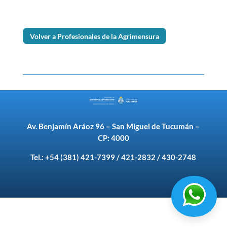
Volver a Profesionales de la Agrimensura
Av. Benjamín Aráoz 96 – San Miguel de Tucumán –
CP: 4000
Tel.: +54 (381) 421-7399 / 421-2832 / 430-2748