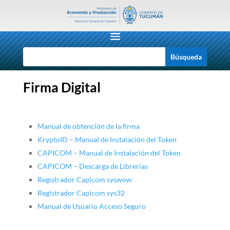
Firma Digital
Manual de obtención de la firma
KryptoID – Manual de Instalación del Token
CAPICOM – Manual de Instalación del Token
CAPICOM – Descarga de Librerías
Registrador Capicom syswow
Registrador Capicom sys32
Manual de Usuario Acceso Seguro